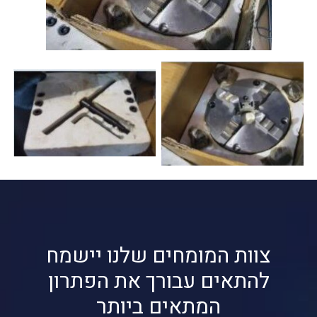
צוות המומחים שלנו יישמח
להתאים עבורך את הפתרון
המתאים ביותר