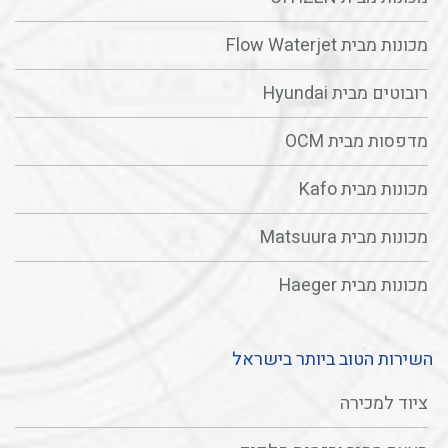
מכונות מבית Flow Waterjet
רובוטים מבית Hyundai
מדפסות מבית OCM
מכונות מבית Kafo
מכונות מבית Matsuura
מכונות מבית Haeger
השירות הטוב ביותר בישראל
ציוד למכירה