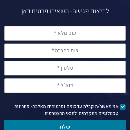
לתיאום פגישה- השאירו פרטים כאן
אני מאשר/ת קבלת עדכונים ופרסומים מאלבה- פתרונות
טכנולוגיים מתקדמים. לתנאי ההצטרפות
שלח