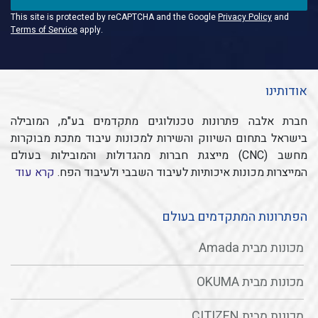
This site is protected by reCAPTCHA and the Google
Privacy Policy
and
Terms of Service
apply.
אודותינו
חברת אלבה פתרונות טכנולוגים מתקדמים בע"מ, המובילה
בישראל בתחום השיווק והשירות למכונות עיבוד מתכת מבוקרות
מחשב (CNC) מייצגת חברות מהגדולות והמובילות בעולם
המייצרות מכונות איכותיות לעיבוד השבבי ולעיבוד הפח.
קרא עוד
הפתרונות המתקדמים בעולם
מכונות מבית Amada
מכונות מבית OKUMA
מכונות מבית CITIZEN