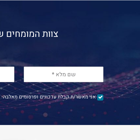
צוות המומחים ש
אני מאשר/ת קבלת עדכונים ופרסומים מאלבה- פ