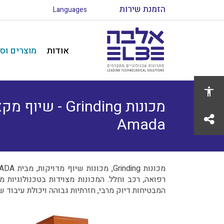
הזמנת שירות
Languages
אודות
מוצרים וס
מכונות Grinding -
לשתף
Amada
המבטיחות דיוק מרבי, חזרתיות גבוהה ויכולת עיבוד של