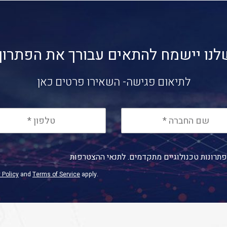
לנו יישמח להתאים עבורך את הפתרון
לתיאום פגישה- השאירו פרטים כאן
תרונות טכנולוגיים מתקדמים. לתנאי ההצטרפות
 Policy
and
Terms of Service
apply.