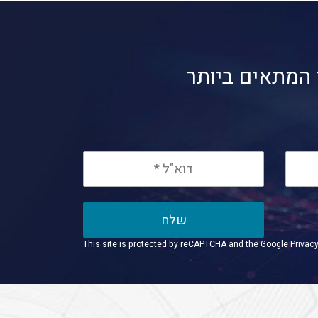
 המתאים ביותר
שלח
This site is protected by reCAPTCHA and the Google
Privacy